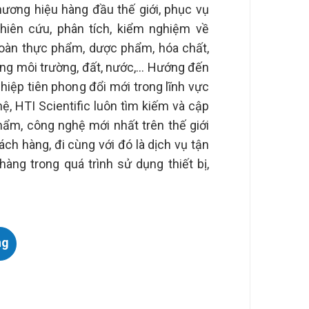
hương hiệu hàng đầu thế giới, phục vụ
hiên cứu, phân tích, kiểm nghiệm về
 toàn thực phẩm, dược phẩm, hóa chất,
ợng môi trường, đất, nước,… Hướng đến
hiệp tiên phong đổi mới trong lĩnh vực
, HTI Scientific luôn tìm kiếm và cập
ẩm, công nghệ mới nhất trên thế giới
hách hàng, đi cùng với đó là dịch vụ tận
 hàng trong quá trình sử dụng thiết bị,
ng