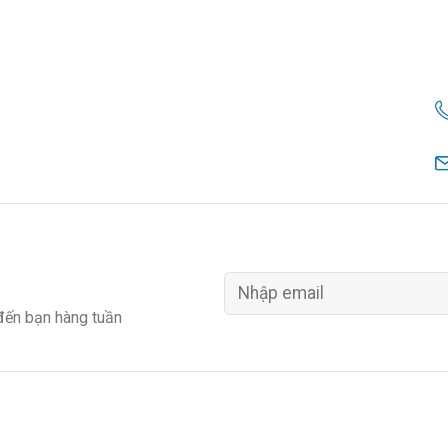
 đến bạn hàng tuần