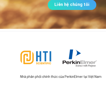
Liên hệ chúng tôi
Nhà phân phối chính thức của PerkinElmer tại Việt Nam