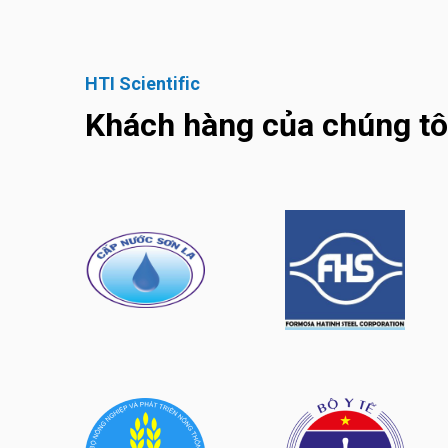
HTI Scientific
Khách hàng của chúng tô