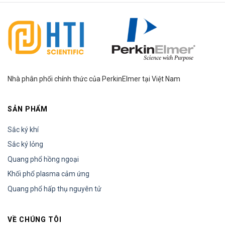
Nhà phân phối chính thức của PerkinElmer tại Việt Nam
SẢN PHẨM
Sắc ký khí
Sắc ký lỏng
Quang phổ hồng ngoại
Khối phổ plasma cảm ứng
Quang phổ hấp thụ nguyên tử
VỀ CHÚNG TÔI