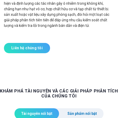
hiện và định lượng các tác nhân gây ô nhiễm trong không khí,
chẳng hạn như hạt vô cơ, hợp chất hữu cơ và tạp chất từ thiết bị
sản xuất hoặc vật liệu xây dựng phòng sạch, đòi hỏi một loạt các
giải pháp phân tích tiên tiến để đáp ứng nhu cầu kiểm soát chất
lượng và kiểm tra lỗi trong ngành bán dẫn và điện tử.
Liên hệ chúng tôi
KHÁM PHÁ TÀI NGUYÊN VÀ CÁC GIẢI PHÁP PHÂN TÍCH
CỦA CHÚNG TÔI
Tài nguyên nổi bật
Sản phẩm nổi bật