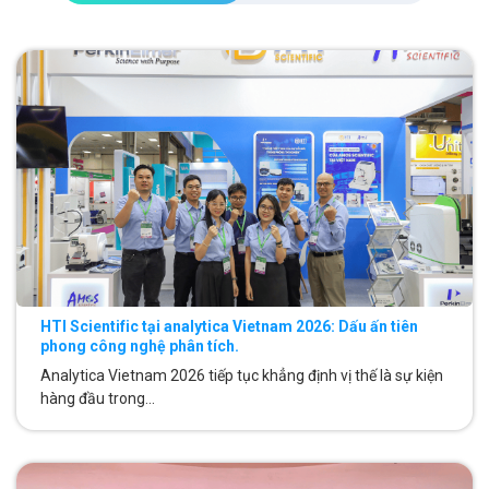
HTI Scientific tại analytica Vietnam 2026: Dấu ấn tiên
phong công nghệ phân tích.
Analytica Vietnam 2026 tiếp tục khẳng định vị thế là sự kiện
hàng đầu trong...