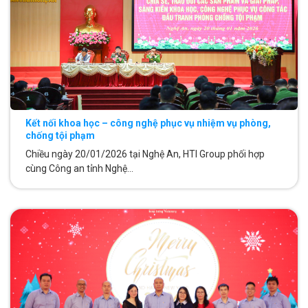
Kết nối khoa học – công nghệ phục vụ nhiệm vụ phòng,
chống tội phạm
Chiều ngày 20/01/2026 tại Nghệ An, HTI Group phối hợp
cùng Công an tỉnh Nghệ...