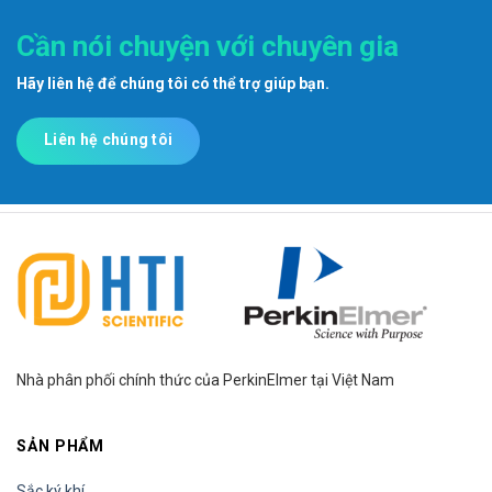
Cần nói chuyện với chuyên gia
Hãy liên hệ để chúng tôi có thể trợ giúp bạn.
Liên hệ chúng tôi
Nhà phân phối chính thức của PerkinElmer tại Việt Nam
SẢN PHẨM
Sắc ký khí