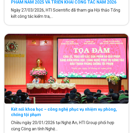
PHẨM NĂM 2025 VÀ TRIỂN KHAI CÔNG TÁC NĂM 2026
Ngày 27/03/2026, HTI Scientific đã tham gia Hội thảo Tổng
kết công tác kiểm tra,...
Kết nối khoa học – công nghệ phục vụ nhiệm vụ phòng,
chống tội phạm
Chiều ngày 20/01/2026 tại Nghệ An, HTI Group phối hợp
cùng Công an tỉnh Nghệ...