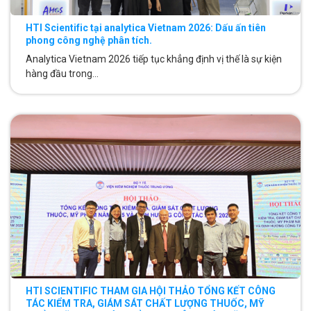
HTI Scientific tại analytica Vietnam 2026: Dấu ấn tiên
phong công nghệ phân tích.
Analytica Vietnam 2026 tiếp tục khẳng định vị thế là sự kiện
hàng đầu trong...
HTI SCIENTIFIC THAM GIA HỘI THẢO TỔNG KẾT CÔNG
TÁC KIỂM TRA, GIÁM SÁT CHẤT LƯỢNG THUỐC, MỸ