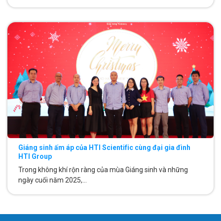
Giáng sinh ấm áp của HTI Scientific cùng đại gia đình
HTI Group
Trong không khí rộn ràng của mùa Giáng sinh và những
ngày cuối năm 2025,...