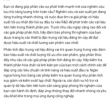
Bạn có đang góp phần vào sự phát triển mạnh mẽ của nghiên cứu
lưu trữ năng lượng trên toàn cầu? Nghiên cứu và sản xuất pin đang
tăng trưởng nhanh chóng, và cuộc đua tìm ra giải pháp có hiệu
suất tối ưu nhất đòi hỏi sự đầu tư vào R&D để phát triển các vật liệu
tiên tiến trong thành phần pin. Trước nhu cầu ngày càng cao đối với
các giải pháp phân tích, hãy đảm bảo phòng thí nghiệm của bạn
được trang bị các thiết bị đặc trưng vật liệu đáng tin cậy để đạt
được hiệu suất và chất lượng sản phẩm cao nhất.
Phân tích đặc trưng vật liệu đóng vai trò quan trọng trong việc đảm
bảo hiệu suất và chất lượng tối ưu cho sản phẩm, góp phần thúc
đẩy nhu cầu về các giải pháp phân tích đáng tin cậy. Hãy kiểm tra
thành phần hóa chất và linh kiện pin của bạn một cách chính xác để
đáp ứng các tiêu chuẩn về tính năng và hiệu suất đầu ra. Ngăn
ngừa hỏng hóc bằng các phép kiểm tra quan trọng như phân tích
suy giảm và kiểm soát tạp chất. Ngoài ra, các dịch vụ hỗ trợ và
quản lý dữ liệu tiên tiến luôn sẵn sàng giúp phòng thí nghiệm của
bạn vận hành ổn định, đáp ứng những thay đổi nhanh chóng và yêu
cầu khắt khe trong mọi ứng dụng công nghiệp.