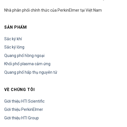
Nhà phân phối chính thức của PerkinElmer tại Việt Nam
SẢN PHẨM
Sắc ký khí
Sắc ký lỏng
Quang phổ hồng ngoại
Khối phổ plasma cảm ứng
Quang phổ hấp thụ nguyên tử
VỀ CHÚNG TÔI
Giới thiệu HTI Scientific
Giới thiệu PerkinElmer
Giới thiệu HTI Group