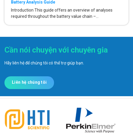
Battery Analysis Guide
Introduction This guide offers an overview of analyses
required throughout the battery value chain –...
Cần nói chuyện với chuyên gia
Hãy liên hệ để chúng tôi có thể trợ giúp bạn.
Liên hệ chúng tôi