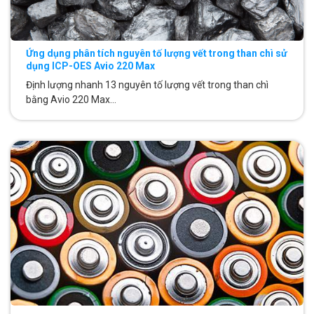
Ứng dụng phân tích nguyên tố lượng vết trong than chì sử
dụng ICP-OES Avio 220 Max
Định lượng nhanh 13 nguyên tố lượng vết trong than chì
bằng Avio 220 Max...