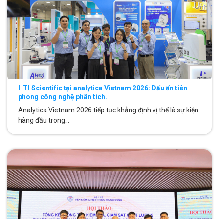
HTI Scientific tại analytica Vietnam 2026: Dấu ấn tiên
phong công nghệ phân tích.
Analytica Vietnam 2026 tiếp tục khẳng định vị thế là sự kiện
hàng đầu trong...