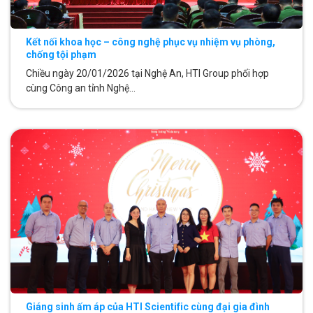
Kết nối khoa học – công nghệ phục vụ nhiệm vụ phòng,
chống tội phạm
Chiều ngày 20/01/2026 tại Nghệ An, HTI Group phối hợp
cùng Công an tỉnh Nghệ...
Giáng sinh ấm áp của HTI Scientific cùng đại gia đình