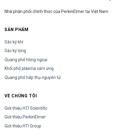
Nhà phân phối chính thức của PerkinElmer tại Việt Nam
SẢN PHẨM
Sắc ký khí
Sắc ký lỏng
Quang phổ hồng ngoại
Khối phổ plasma cảm ứng
Quang phổ hấp thụ nguyên tử
VỀ CHÚNG TÔI
Giới thiệu HTI Scientific
Giới thiệu PerkinElmer
Giới thiệu HTI Group