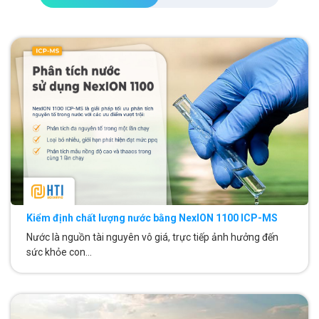
Kiểm định chất lượng nước bằng NexION 1100 ICP-MS
Nước là nguồn tài nguyên vô giá, trực tiếp ảnh hưởng đến
sức khỏe con...