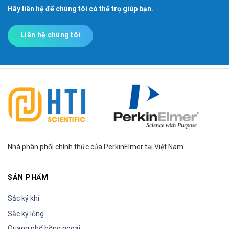
Hãy liên hệ để chúng tôi có thể trợ giúp bạn.
Liên hệ chúng tôi
Nhà phân phối chính thức của PerkinElmer tại Việt Nam
SẢN PHẨM
Sắc ký khí
Sắc ký lỏng
Quang phổ hồng ngoại