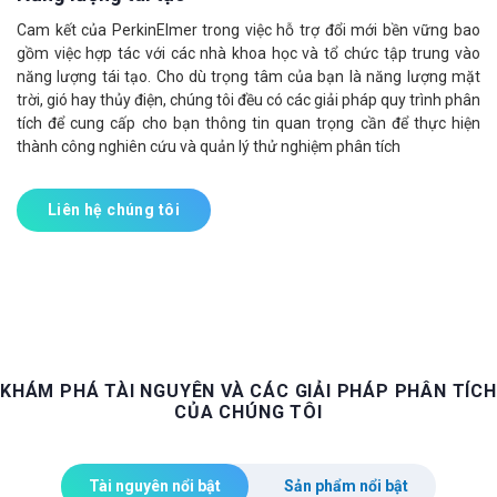
Cam kết của PerkinElmer trong việc hỗ trợ đổi mới bền vững bao
gồm việc hợp tác với các nhà khoa học và tổ chức tập trung vào
năng lượng tái tạo. Cho dù trọng tâm của bạn là năng lượng mặt
trời, gió hay thủy điện, chúng tôi đều có các giải pháp quy trình phân
tích để cung cấp cho bạn thông tin quan trọng cần để thực hiện
thành công nghiên cứu và quản lý thử nghiệm phân tích
Liên hệ chúng tôi
KHÁM PHÁ TÀI NGUYÊN VÀ CÁC GIẢI PHÁP PHÂN TÍCH
CỦA CHÚNG TÔI
Tài nguyên nổi bật
Sản phẩm nổi bật