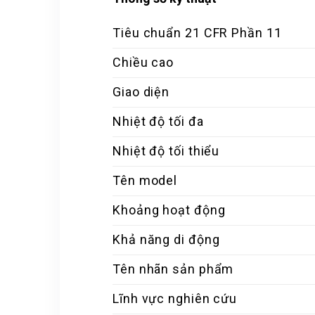
Tiêu chuẩn 21 CFR Phần 11
Chiều cao
Giao diện
Nhiệt độ tối đa
Nhiệt độ tối thiểu
Tên model
Khoảng hoạt động
Khả năng di động
Tên nhãn sản phẩm
Lĩnh vực nghiên cứu