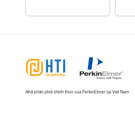
Nhà phân phối chính thức của PerkinElmer tại Việt Nam