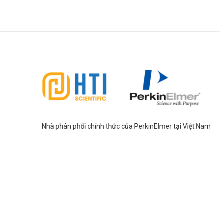
Nhà phân phối chính thức của PerkinElmer tại Việt Nam