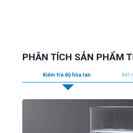
PHÂN TÍCH SẢN PHẨM 
Kiểm tra độ hòa tan
Xét 