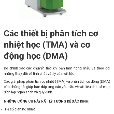
Các thiết bị phân tích cơ
nhiệt học (TMA) và cơ
động học (DMA)
Đo chính xác các chuyển tiếp khi bạn làm nóng mẫu và theo dõi
những thay đổi về tính chất vật lý của vật liệu.
Các giải pháp phân tích cơ nhiệt (TMA) và phân tích cơ động (DMA)
của chúng tôi giúp bạn đáp ứng các yêu cầu về vật liệu cho cả mục
đích lập ngân sách và quy định.
NHỮNG CÔNG CỤ NÀY RẤT LÝ TƯỞNG ĐỂ XÁC ĐỊNH:
Hệ số giãn nở nhiệt