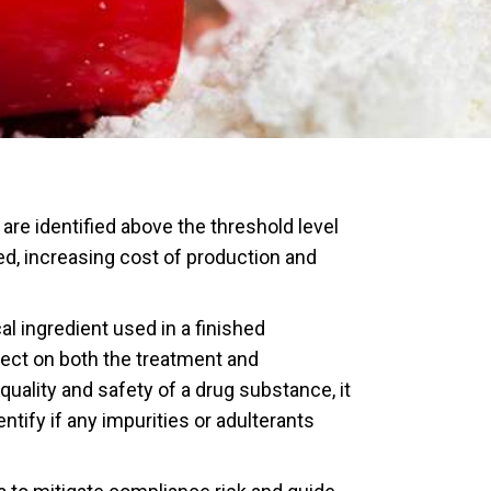
are identified above the threshold level
d, increasing cost of production and
l ingredient used in a finished
fect on both the treatment and
quality and safety of a drug substance, it
entify if any impurities or adulterants