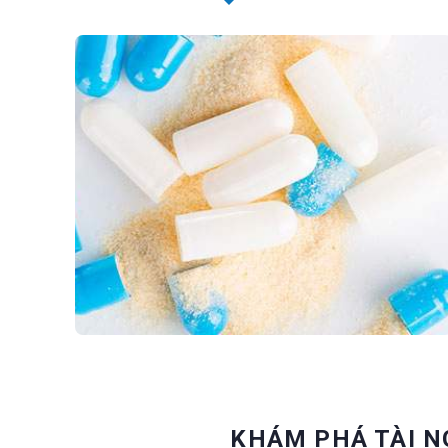
KHÁM PHÁ TÀI N