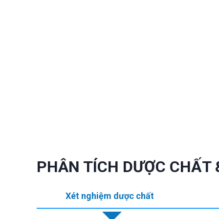
PHÂN TÍCH DƯỢC CHẤT 
Xét nghiệm dược chất