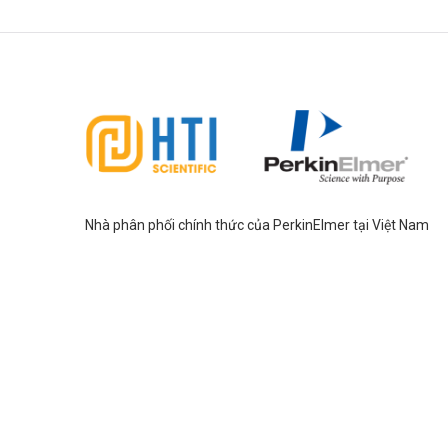
Nhà phân phối chính thức của PerkinElmer tại Việt Nam