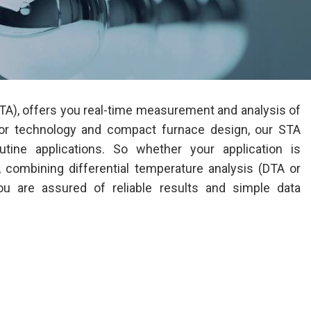
A), offers you real-time measurement and analysis of
or technology and compact furnace design, our STA
tine applications. So whether your application is
s, combining differential temperature analysis (DTA or
u are assured of reliable results and simple data