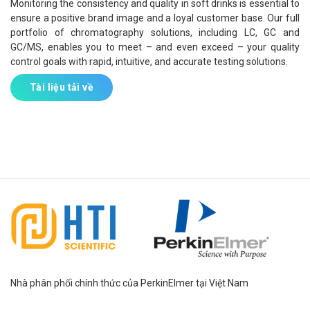
Monitoring the consistency and quality in soft drinks is essential to
ensure a positive brand image and a loyal customer base. Our full
portfolio of chromatography solutions, including LC, GC and
GC/MS, enables you to meet – and even exceed – your quality
control goals with rapid, intuitive, and accurate testing solutions.
Tài liệu tải về
Nhà phân phối chính thức của PerkinElmer tại Việt Nam