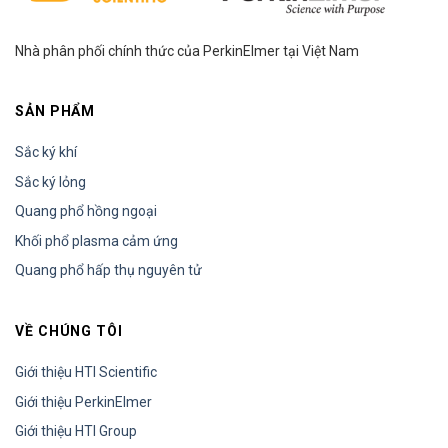
Nhà phân phối chính thức của PerkinElmer tại Việt Nam
SẢN PHẨM
Sắc ký khí
Sắc ký lỏng
Quang phổ hồng ngoại
Khối phổ plasma cảm ứng
Quang phổ hấp thụ nguyên tử
VỀ CHÚNG TÔI
Giới thiệu HTI Scientific
Giới thiệu PerkinElmer
Giới thiệu HTI Group