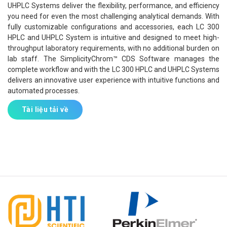
UHPLC Systems deliver the flexibility, performance, and efficiency
you need for even the most challenging analytical demands. With
fully customizable configurations and accessories, each LC 300
HPLC and UHPLC System is intuitive and designed to meet high-
throughput laboratory requirements, with no additional burden on
lab staff. The SimplicityChrom™ CDS Software manages the
complete workflow and with the LC 300 HPLC and UHPLC Systems
delivers an innovative user experience with intuitive functions and
automated processes.
Tài liệu tải về