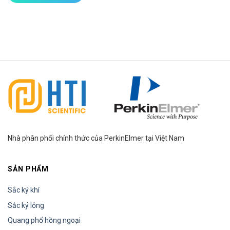
Nhà phân phối chính thức của PerkinElmer tại Việt Nam
SẢN PHẨM
Sắc ký khí
Sắc ký lỏng
Quang phổ hồng ngoại