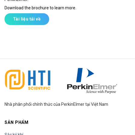
Download the brochure to learn more.
Tài liệu tải về
Nhà phân phối chính thức của PerkinElmer tại Việt Nam
SẢN PHẨM
Sắc ký khí