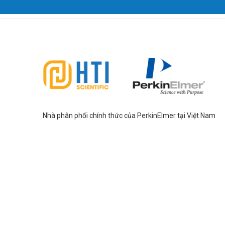
Nhà phân phối chính thức của PerkinElmer tại Việt Nam