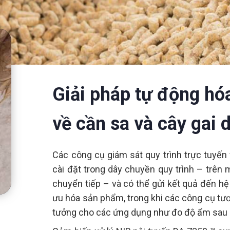
Giải pháp tự động hó
về cần sa và cây gai 
Các công cụ giám sát quy trình trực tuyến
cài đặt trong dây chuyền quy trình – trên
chuyển tiếp – và có thể gửi kết quả đến hệ 
ưu hóa sản phẩm, trong khi các công cụ tươn
tưởng cho các ứng dụng như đo độ ẩm sau q