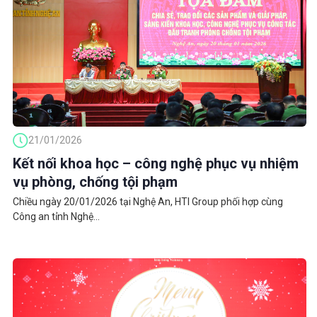
21/01/2026
Kết nối khoa học – công nghệ phục vụ nhiệm
vụ phòng, chống tội phạm
Chiều ngày 20/01/2026 tại Nghệ An, HTI Group phối hợp cùng
Công an tỉnh Nghệ...