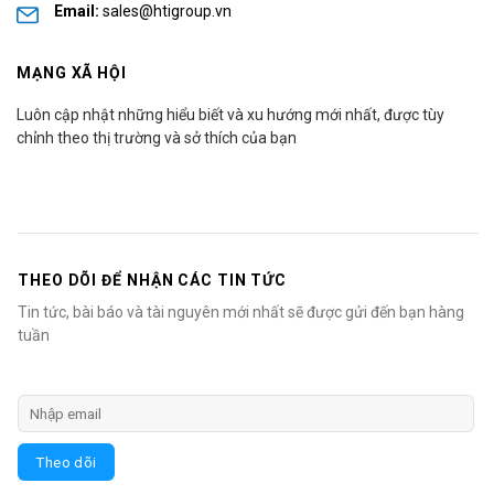
Email:
sales@htigroup.vn
MẠNG XÃ HỘI
Luôn cập nhật những hiểu biết và xu hướng mới nhất, được tùy
chỉnh theo thị trường và sở thích của bạn
THEO DÕI ĐỂ NHẬN CÁC TIN TỨC
Tin tức, bài báo và tài nguyên mới nhất sẽ được gửi đến bạn hàng
tuần