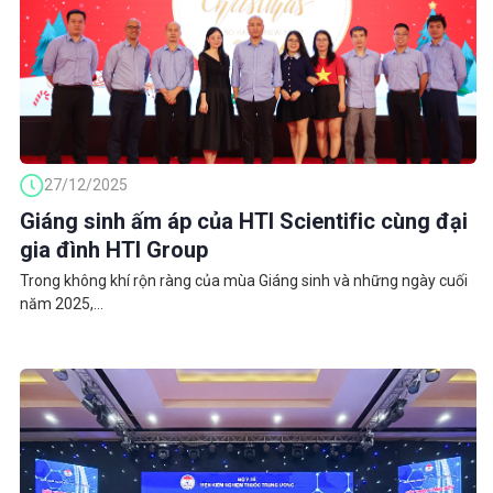
27/12/2025
Giáng sinh ấm áp của HTI Scientific cùng đại
gia đình HTI Group
Trong không khí rộn ràng của mùa Giáng sinh và những ngày cuối
năm 2025,...