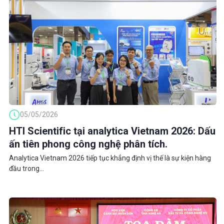
05/05/2026
HTI Scientific tại analytica Vietnam 2026: Dấu
ấn tiên phong công nghệ phân tích.
Analytica Vietnam 2026 tiếp tục khẳng định vị thế là sự kiện hàng
đầu trong...