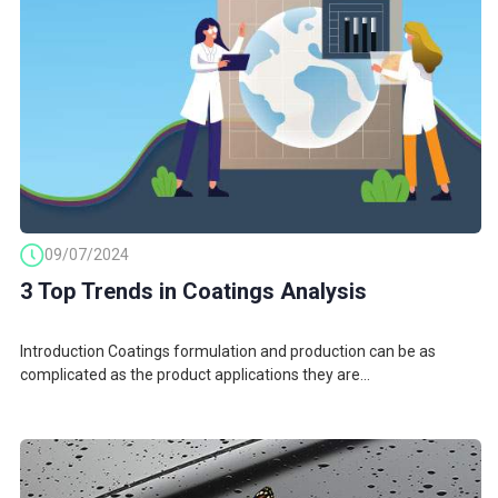
09/07/2024
3 Top Trends in Coatings Analysis
Introduction Coatings formulation and production can be as
complicated as the product applications they are...