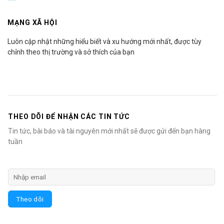
MẠNG XÃ HỘI
Luôn cập nhật những hiểu biết và xu hướng mới nhất, được tùy
chỉnh theo thị trường và sở thích của bạn
THEO DÕI ĐỂ NHẬN CÁC TIN TỨC
Tin tức, bài báo và tài nguyên mới nhất sẽ được gửi đến bạn hàng
tuần