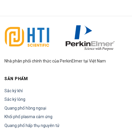
HTI Group
Nhà phân phối chính thức của PerkinElmer tại Việt Nam
SẢN PHẨM
Sắc ký khí
Sắc ký lỏng
Quang phổ hồng ngoại
Khối phổ plasma cảm ứng
Quang phổ hấp thụ nguyên tử