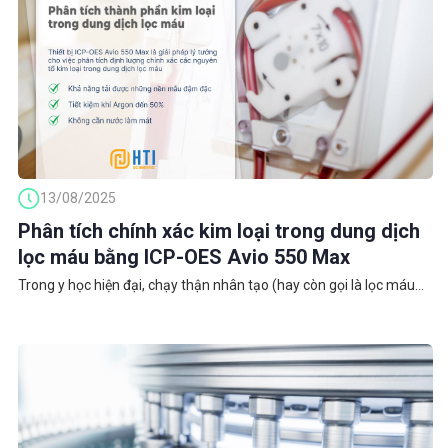
13/08/2025
Phân tích chính xác kim loại trong dung dịch
lọc máu bằng ICP-OES Avio 550 Max
Trong y học hiện đại, chạy thận nhân tạo (hay còn gọi là lọc máu...