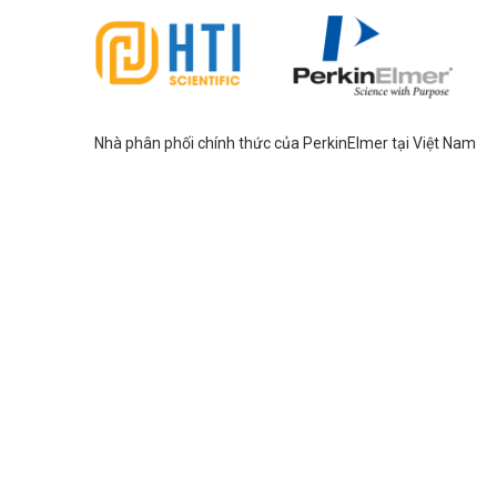
Nhà phân phối chính thức của PerkinElmer tại Việt Nam