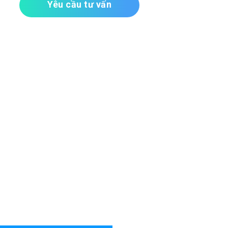
Yêu cầu tư vấn