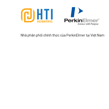
Nhà phân phối chính thức của PerkinElmer tại Việt Nam