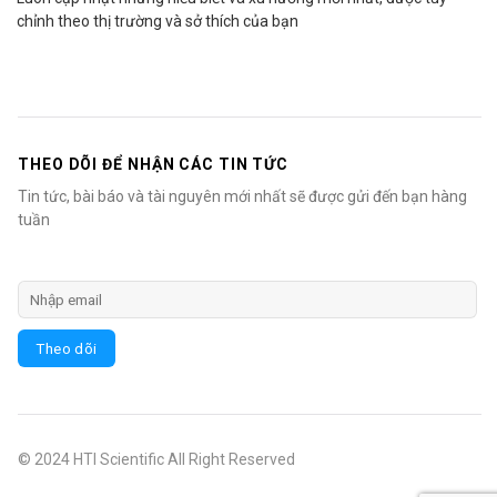
chỉnh theo thị trường và sở thích của bạn
THEO DÕI ĐỂ NHẬN CÁC TIN TỨC
Tin tức, bài báo và tài nguyên mới nhất sẽ được gửi đến bạn hàng
tuần
© 2024 HTI Scientific All Right Reserved