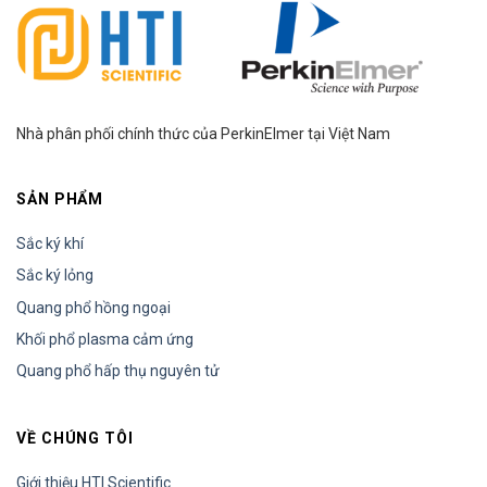
Nhà phân phối chính thức của PerkinElmer tại Việt Nam
SẢN PHẨM
Sắc ký khí
Sắc ký lỏng
Quang phổ hồng ngoại
Khối phổ plasma cảm ứng
Quang phổ hấp thụ nguyên tử
VỀ CHÚNG TÔI
Giới thiệu HTI Scientific