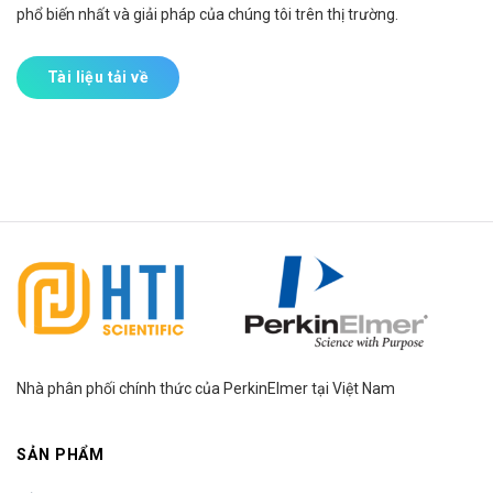
phổ biến nhất và giải pháp của chúng tôi trên thị trường.
Tài liệu tải về
Nhà phân phối chính thức của PerkinElmer tại Việt Nam
SẢN PHẨM